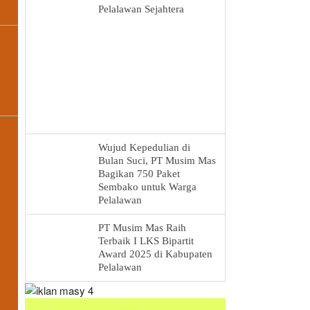
Pelalawan Sejahtera
Wujud Kepedulian di
Bulan Suci, PT Musim Mas
Bagikan 750 Paket
Sembako untuk Warga
Pelalawan
PT Musim Mas Raih
Terbaik I LKS Bipartit
Award 2025 di Kabupaten
Pelalawan