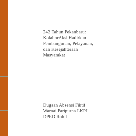
242 Tahun Pekanbaru:
KolaborAksi Hadirkan
Pembangunan, Pelayanan,
dan Kesejahteraan
Masyarakat
Dugaan Absensi Fiktif
Warnai Paripurna LKPJ
DPRD Rohil