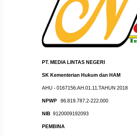
PT. MEDIA LINTAS NEGERI
SK Kementerian Hukum dan HAM
AHU - 0167156.AH.01.11.TAHUN 2018
NPWP
86.819.787.2-222.000
NIB
9120009192093
PEMBINA