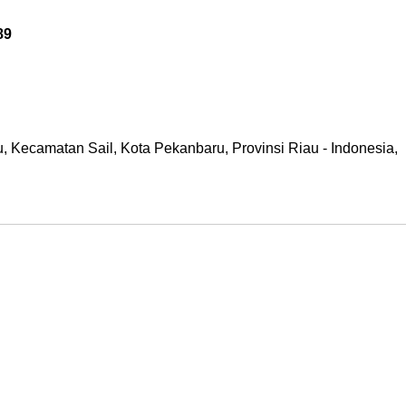
89
 Kecamatan Sail, Kota Pekanbaru, Provinsi Riau - Indonesia,