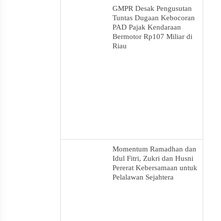
GMPR Desak Pengusutan
Tuntas Dugaan Kebocoran
PAD Pajak Kendaraan
Bermotor Rp107 Miliar di
Riau
Momentum Ramadhan dan
Idul Fitri, Zukri dan Husni
Pererat Kebersamaan untuk
Pelalawan Sejahtera