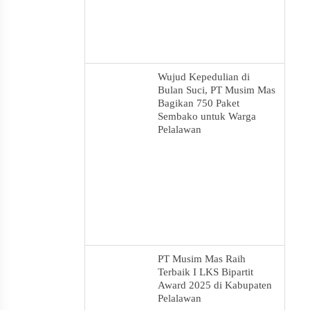
Wujud Kepedulian di
Bulan Suci, PT Musim Mas
Bagikan 750 Paket
Sembako untuk Warga
Pelalawan
PT Musim Mas Raih
Terbaik I LKS Bipartit
Award 2025 di Kabupaten
Pelalawan