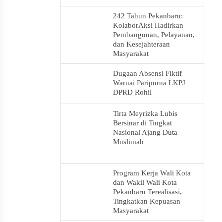
242 Tahun Pekanbaru:
KolaborAksi Hadirkan
Pembangunan, Pelayanan,
dan Kesejahteraan
Masyarakat
Dugaan Absensi Fiktif
Warnai Paripurna LKPJ
DPRD Rohil
Tirta Meyrizka Lubis
Bersinar di Tingkat
Nasional Ajang Duta
Muslimah
Program Kerja Wali Kota
dan Wakil Wali Kota
Pekanbaru Terealisasi,
Tingkatkan Kepuasan
Masyarakat