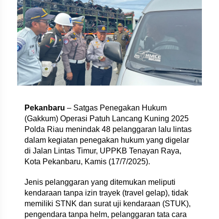
Pekanbaru
– Satgas Penegakan Hukum
(Gakkum) Operasi Patuh Lancang Kuning 2025
Polda Riau menindak 48 pelanggaran lalu lintas
dalam kegiatan penegakan hukum yang digelar
di Jalan Lintas Timur, UPPKB Tenayan Raya,
Kota Pekanbaru, Kamis (17/7/2025).
Jenis pelanggaran yang ditemukan meliputi
kendaraan tanpa izin trayek (travel gelap), tidak
memiliki STNK dan surat uji kendaraan (STUK),
pengendara tanpa helm, pelanggaran tata cara