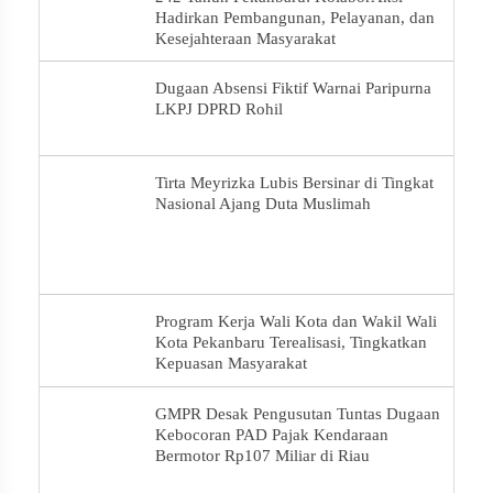
Hadirkan Pembangunan, Pelayanan, dan
Kesejahteraan Masyarakat
Dugaan Absensi Fiktif Warnai Paripurna
LKPJ DPRD Rohil
Tirta Meyrizka Lubis Bersinar di Tingkat
Nasional Ajang Duta Muslimah
Program Kerja Wali Kota dan Wakil Wali
Kota Pekanbaru Terealisasi, Tingkatkan
Kepuasan Masyarakat
GMPR Desak Pengusutan Tuntas Dugaan
Kebocoran PAD Pajak Kendaraan
Bermotor Rp107 Miliar di Riau