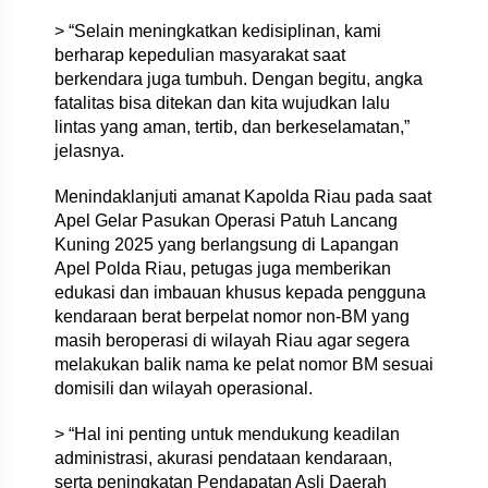
> “Selain meningkatkan kedisiplinan, kami
berharap kepedulian masyarakat saat
berkendara juga tumbuh. Dengan begitu, angka
fatalitas bisa ditekan dan kita wujudkan lalu
lintas yang aman, tertib, dan berkeselamatan,”
jelasnya.
Menindaklanjuti amanat Kapolda Riau pada saat
Apel Gelar Pasukan Operasi Patuh Lancang
Kuning 2025 yang berlangsung di Lapangan
Apel Polda Riau, petugas juga memberikan
edukasi dan imbauan khusus kepada pengguna
kendaraan berat berpelat nomor non-BM yang
masih beroperasi di wilayah Riau agar segera
melakukan balik nama ke pelat nomor BM sesuai
domisili dan wilayah operasional.
> “Hal ini penting untuk mendukung keadilan
administrasi, akurasi pendataan kendaraan,
serta peningkatan Pendapatan Asli Daerah