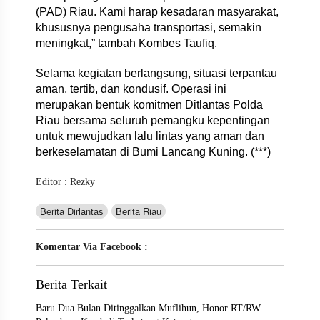
(PAD) Riau. Kami harap kesadaran masyarakat,
khususnya pengusaha transportasi, semakin
meningkat,” tambah Kombes Taufiq.
Selama kegiatan berlangsung, situasi terpantau
aman, tertib, dan kondusif. Operasi ini
merupakan bentuk komitmen Ditlantas Polda
Riau bersama seluruh pemangku kepentingan
untuk mewujudkan lalu lintas yang aman dan
berkeselamatan di Bumi Lancang Kuning. (***)
Editor : Rezky
Berita Dirlantas
Berita Riau
Komentar Via Facebook :
Berita Terkait
Baru Dua Bulan Ditinggalkan Muflihun, Honor RT/RW