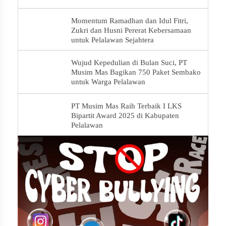
Momentum Ramadhan dan Idul Fitri,
Zukri dan Husni Pererat Kebersamaan
untuk Pelalawan Sejahtera
Wujud Kepedulian di Bulan Suci, PT
Musim Mas Bagikan 750 Paket Sembako
untuk Warga Pelalawan
PT Musim Mas Raih Terbaik I LKS
Bipartit Award 2025 di Kabupaten
Pelalawan