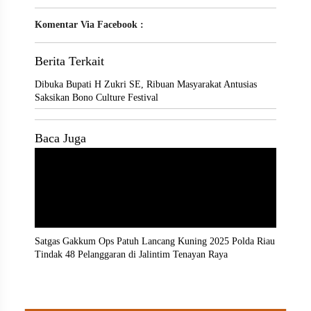
Komentar Via Facebook :
Berita Terkait
Dibuka Bupati H Zukri SE, Ribuan Masyarakat Antusias
Saksikan Bono Culture Festival
Baca Juga
Satgas Gakkum Ops Patuh Lancang Kuning 2025 Polda Riau
Tindak 48 Pelanggaran di Jalintim Tenayan Raya