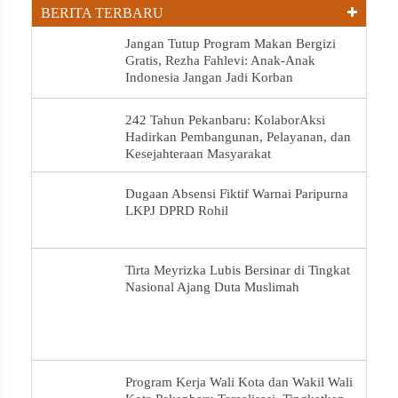
BERITA TERBARU
Jangan Tutup Program Makan Bergizi
Gratis, Rezha Fahlevi: Anak-Anak
Indonesia Jangan Jadi Korban
242 Tahun Pekanbaru: KolaborAksi
Hadirkan Pembangunan, Pelayanan, dan
Kesejahteraan Masyarakat
Dugaan Absensi Fiktif Warnai Paripurna
LKPJ DPRD Rohil
Tirta Meyrizka Lubis Bersinar di Tingkat
Nasional Ajang Duta Muslimah
Program Kerja Wali Kota dan Wakil Wali