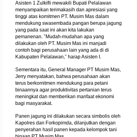
Asisten 1 Zulkifli mewakili Bupati Pelalawan
menyampaikan terimakasih dan apresiasi yang
tinggi atas komitmen PT. Musim Mas dalam
mendukung swasembada pangan berupa jagung
yang pada saat ini akan kita lakukan
pemanenan. "Mudah-mudahan apa yang
dilakukan oleh PT. Musim Mas ini manjadi
contoh bagi perusahaan lain yang ada di di
Kabupaten Pelalawan," harap Asisten I.
Sementara itu, General Manager PT Musim Mas,
Jerry menyatakan, bahwa perusahaan akan
terus berkomitmen mendukung para petani
binaannya agar produktivitas pertanian terus
meningkat dan memberikan manfaat ekonomi
bagi masyarakat.
Panen jagung ini dilakukan secara simbolis oleh
Kapolres dan Forkopimda, dilanjutkan dengan
penyerahan hasil panen kepada kelompok tani
binaan PT Musim Mas.