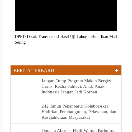
DPRD Desak Transparansi Hasil Uji Laboratorium Ikan Mati
Sering
BERITA TERBARU
Jangan Tutup Program Makan Bergizi
Gratis, Rezha Fahlevi: Anak-Anak
Indonesia Jangan Jadi Korban
242 Tahun Pekanbaru: KolaborAksi
Hadirkan Pembangunan, Pelayanan, dan
Kesejahteraan Masyarakat
Dugaan Absensi Fiktif Warnai Paripurna