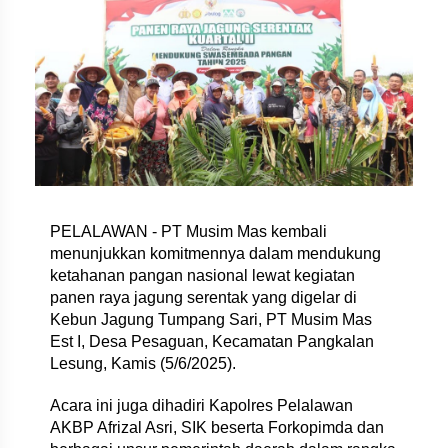
PELALAWAN - PT Musim Mas kembali
menunjukkan komitmennya dalam mendukung
ketahanan pangan nasional lewat kegiatan
panen raya jagung serentak yang digelar di
Kebun Jagung Tumpang Sari, PT Musim Mas
Est I, Desa Pesaguan, Kecamatan Pangkalan
Lesung, Kamis (5/6/2025).
Acara ini juga dihadiri Kapolres Pelalawan
AKBP Afrizal Asri, SIK beserta Forkopimda dan