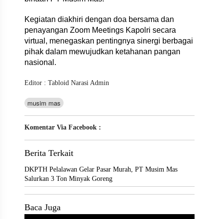
Kegiatan diakhiri dengan doa bersama dan
penayangan Zoom Meetings Kapolri secara
virtual, menegaskan pentingnya sinergi berbagai
pihak dalam mewujudkan ketahanan pangan
nasional.
Editor : Tabloid Narasi Admin
musim mas
Komentar Via Facebook :
Berita Terkait
DKPTH Pelalawan Gelar Pasar Murah, PT Musim Mas
Salurkan 3 Ton Minyak Goreng
Baca Juga