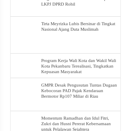
LKPJ DPRD Rohil
Tirta Meyrizka Lubis Bersinar di Tingkat
Nasional Ajang Duta Muslimah
Program Kerja Wali Kota dan Wakil Wali
Kota Pekanbaru Terealisasi, Tingkatkan
Kepuasan Masyarakat
GMPR Desak Pengusutan Tuntas Dugaan
Kebocoran PAD Pajak Kendaraan
Bermotor Rp107 Miliar di Riau
Momentum Ramadhan dan Idul Fitri,
Zukri dan Husni Pererat Kebersamaan
untuk Pelalawan Sejahtera