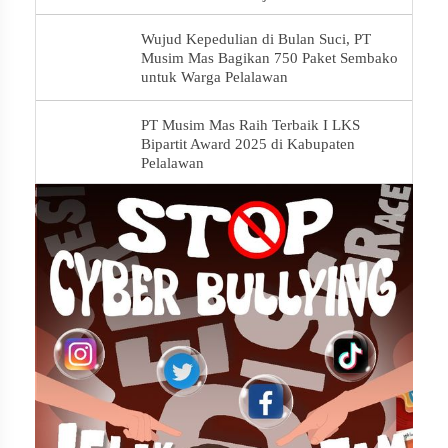
Wujud Kepedulian di Bulan Suci, PT
Musim Mas Bagikan 750 Paket Sembako
untuk Warga Pelalawan
PT Musim Mas Raih Terbaik I LKS
Bipartit Award 2025 di Kabupaten
Pelalawan