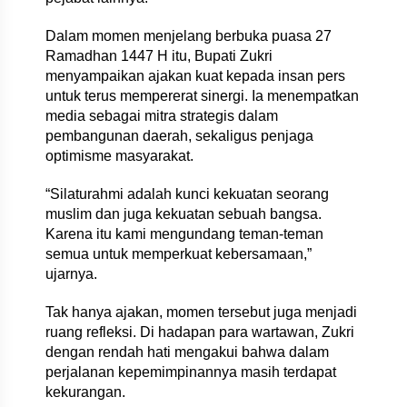
Dalam momen menjelang berbuka puasa 27
Ramadhan 1447 H itu, Bupati Zukri
menyampaikan ajakan kuat kepada insan pers
untuk terus mempererat sinergi. Ia menempatkan
media sebagai mitra strategis dalam
pembangunan daerah, sekaligus penjaga
optimisme masyarakat.
“Silaturahmi adalah kunci kekuatan seorang
muslim dan juga kekuatan sebuah bangsa.
Karena itu kami mengundang teman-teman
semua untuk memperkuat kebersamaan,”
ujarnya.
Tak hanya ajakan, momen tersebut juga menjadi
ruang refleksi. Di hadapan para wartawan, Zukri
dengan rendah hati mengakui bahwa dalam
perjalanan kepemimpinannya masih terdapat
kekurangan.