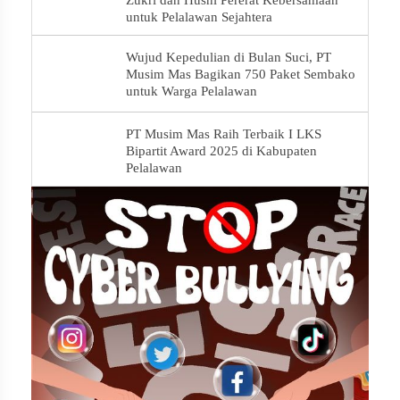
untuk Pelalawan Sejahtera
Wujud Kepedulian di Bulan Suci, PT
Musim Mas Bagikan 750 Paket Sembako
untuk Warga Pelalawan
PT Musim Mas Raih Terbaik I LKS
Bipartit Award 2025 di Kabupaten
Pelalawan