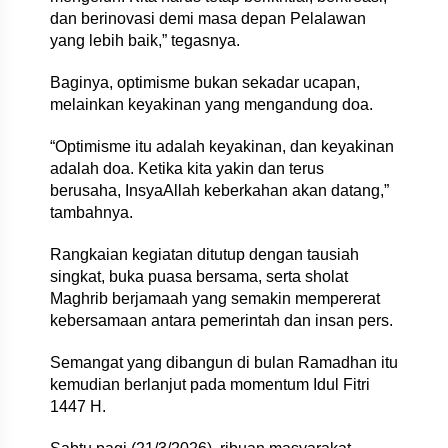
dan berinovasi demi masa depan Pelalawan
yang lebih baik,” tegasnya.
Baginya, optimisme bukan sekadar ucapan,
melainkan keyakinan yang mengandung doa.
“Optimisme itu adalah keyakinan, dan keyakinan
adalah doa. Ketika kita yakin dan terus
berusaha, InsyaAllah keberkahan akan datang,”
tambahnya.
Rangkaian kegiatan ditutup dengan tausiah
singkat, buka puasa bersama, serta sholat
Maghrib berjamaah yang semakin mempererat
kebersamaan antara pemerintah dan insan pers.
Semangat yang dibangun di bulan Ramadhan itu
kemudian berlanjut pada momentum Idul Fitri
1447 H.