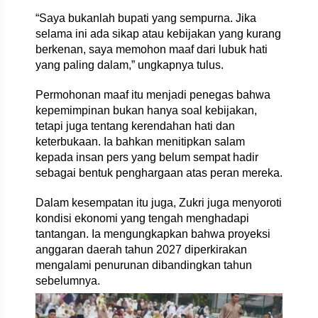
“Saya bukanlah bupati yang sempurna. Jika
selama ini ada sikap atau kebijakan yang kurang
berkenan, saya memohon maaf dari lubuk hati
yang paling dalam,” ungkapnya tulus.
Permohonan maaf itu menjadi penegas bahwa
kepemimpinan bukan hanya soal kebijakan,
tetapi juga tentang kerendahan hati dan
keterbukaan. Ia bahkan menitipkan salam
kepada insan pers yang belum sempat hadir
sebagai bentuk penghargaan atas peran mereka.
Dalam kesempatan itu juga, Zukri juga menyoroti
kondisi ekonomi yang tengah menghadapi
tantangan. Ia mengungkapkan bahwa proyeksi
anggaran daerah tahun 2027 diperkirakan
mengalami penurunan dibandingkan tahun
sebelumnya.