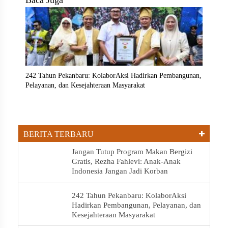
Baca Juga
242 Tahun Pekanbaru: KolaborAksi Hadirkan Pembangunan,
Pelayanan, dan Kesejahteraan Masyarakat
BERITA TERBARU
Jangan Tutup Program Makan Bergizi
Gratis, Rezha Fahlevi: Anak-Anak
Indonesia Jangan Jadi Korban
242 Tahun Pekanbaru: KolaborAksi
Hadirkan Pembangunan, Pelayanan, dan
Kesejahteraan Masyarakat