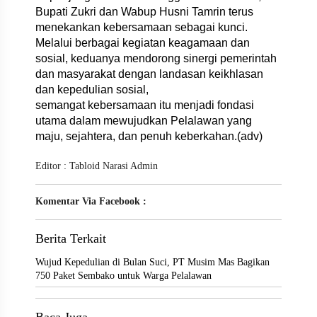
Bupati Zukri dan Wabup Husni Tamrin terus
menekankan kebersamaan sebagai kunci.
Melalui berbagai kegiatan keagamaan dan
sosial, keduanya mendorong sinergi pemerintah
dan masyarakat dengan landasan keikhlasan
dan kepedulian sosial,
semangat kebersamaan itu menjadi fondasi
utama dalam mewujudkan Pelalawan yang
maju, sejahtera, dan penuh keberkahan.(adv)
Editor : Tabloid Narasi Admin
Komentar Via Facebook :
Berita Terkait
Wujud Kepedulian di Bulan Suci, PT Musim Mas Bagikan
750 Paket Sembako untuk Warga Pelalawan