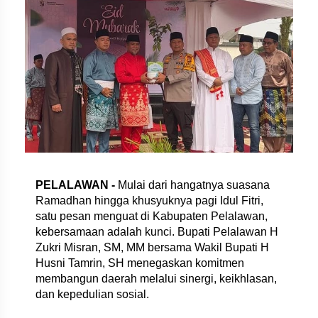
PELALAWAN -
Mulai dari hangatnya suasana
Ramadhan hingga khusyuknya pagi Idul Fitri,
satu pesan menguat di Kabupaten Pelalawan,
kebersamaan adalah kunci. Bupati Pelalawan H
Zukri Misran, SM, MM bersama Wakil Bupati H
Husni Tamrin, SH menegaskan komitmen
membangun daerah melalui sinergi, keikhlasan,
dan kepedulian sosial.