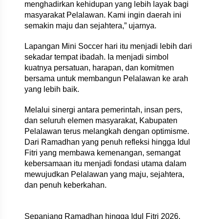
menghadirkan kehidupan yang lebih layak bagi
masyarakat Pelalawan. Kami ingin daerah ini
semakin maju dan sejahtera,” ujarnya.
Lapangan Mini Soccer hari itu menjadi lebih dari
sekadar tempat ibadah. Ia menjadi simbol
kuatnya persatuan, harapan, dan komitmen
bersama untuk membangun Pelalawan ke arah
yang lebih baik.
Melalui sinergi antara pemerintah, insan pers,
dan seluruh elemen masyarakat, Kabupaten
Pelalawan terus melangkah dengan optimisme.
Dari Ramadhan yang penuh refleksi hingga Idul
Fitri yang membawa kemenangan, semangat
kebersamaan itu menjadi fondasi utama dalam
mewujudkan Pelalawan yang maju, sejahtera,
dan penuh keberkahan.
Sepanjang Ramadhan hingga Idul Fitri 2026,