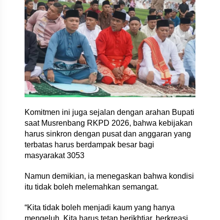
Komitmen ini juga sejalan dengan arahan Bupati
saat Musrenbang RKPD 2026, bahwa kebijakan
harus sinkron dengan pusat dan anggaran yang
terbatas harus berdampak besar bagi
masyarakat 3053
Namun demikian, ia menegaskan bahwa kondisi
itu tidak boleh melemahkan semangat.
“Kita tidak boleh menjadi kaum yang hanya
mengeluh. Kita harus tetap berikhtiar, berkreasi,