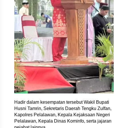
Hadir dalam kesempatan tersebut Wakil Bupati
Husni Tamrin, Sekretaris Daerah Tengku Zulfan,
Kapolres Pelalawan, Kepala Kejaksaan Negeri
Pelalawan, Kepala Dinas Kominfo, serta jajaran
pejabat lainnya.