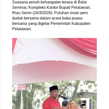
Suasana penuh kehangatan terasa di Balai
Seminai, Kompleks Kantor Bupati Pelalawan,
Riau Senin (16/3/2026). Puluhan insan pers
duduk bersama dalam acara buka puasa
bersama yang digelar Pemerintah Kabupaten
Pelalawan.