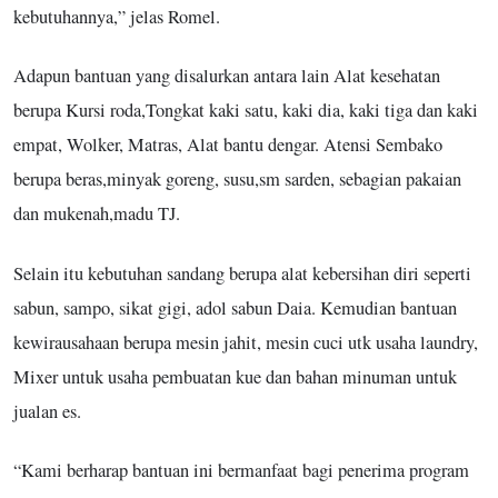
kebutuhannya,” jelas Romel.
Adapun bantuan yang disalurkan antara lain Alat kesehatan
berupa Kursi roda,Tongkat kaki satu, kaki dia, kaki tiga dan kaki
empat, Wolker, Matras, Alat bantu dengar. Atensi Sembako
berupa beras,minyak goreng, susu,sm sarden, sebagian pakaian
dan mukenah,madu TJ.
Selain itu kebutuhan sandang berupa alat kebersihan diri seperti
sabun, sampo, sikat gigi, adol sabun Daia. Kemudian bantuan
kewirausahaan berupa mesin jahit, mesin cuci utk usaha laundry,
Mixer untuk usaha pembuatan kue dan bahan minuman untuk
jualan es.
“Kami berharap bantuan ini bermanfaat bagi penerima program