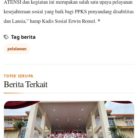
ATENSI dan kegiatan ini merupakan salah satu upaya pelayanan
kesejahteraan sosial yang baik bagi PPKS penyandang disabilitas
*
dan Lansia,” harap Kadis Sosial Erwin Romel.
Tag berita
pelalawan
TOPIK SERUPA
Berita Terkait