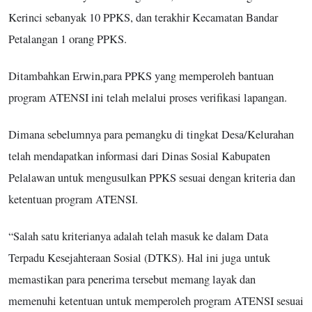
Kerinci sebanyak 10 PPKS, dan terakhir Kecamatan Bandar
Petalangan 1 orang PPKS.
Ditambahkan Erwin,para PPKS yang memperoleh bantuan
program ATENSI ini telah melalui proses verifikasi lapangan.
Dimana sebelumnya para pemangku di tingkat Desa/Kelurahan
telah mendapatkan informasi dari Dinas Sosial Kabupaten
Pelalawan untuk mengusulkan PPKS sesuai dengan kriteria dan
ketentuan program ATENSI.
“Salah satu kriterianya adalah telah masuk ke dalam Data
Terpadu Kesejahteraan Sosial (DTKS). Hal ini juga untuk
memastikan para penerima tersebut memang layak dan
memenuhi ketentuan untuk memperoleh program ATENSI sesuai