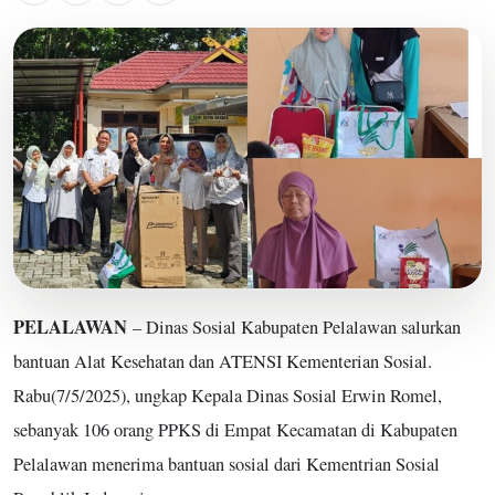
PELALAWAN
– Dinas Sosial Kabupaten Pelalawan salurkan
bantuan Alat Kesehatan dan ATENSI Kementerian Sosial.
Rabu(7/5/2025), ungkap Kepala Dinas Sosial Erwin Romel,
sebanyak 106 orang PPKS di Empat Kecamatan di Kabupaten
Pelalawan menerima bantuan sosial dari Kementrian Sosial