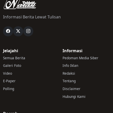
Informasi Berita Lewat Tulisan
Jelajahi
Informasi
Semua Berita
Pedoman Media Siber
Galeri Foto
Info Iklan
Video
Redaksi
E-Paper
Tentang
Polling
Disclaimer
Hubungi Kami