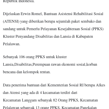
Republik Indonesia.
Dijelaskan Erwin Romel, Bantuan Asistensi Rehabilitasi Sosial
(ATENSI) yang diberikan berupa sejumlah paket sembako dan
sandang untuk Pemerlu Pelayanan Kesejahteraan Sosial (PPKS)
Kluster Penyandang Disabilitas dan Lansia di Kabupaten
Pelalawan.
Sebanyak 106 orang PPKS untuk kluster
Lansia,Disabilitas,Perempuan rawan ekonomi sosial,korban
bencana dan kelompok rentan.
Data penerima bantuan dari Kementerian Sosial RI berupa Alkes
dan Atensi yang ada di 4 kecamatan terdiri dari
Kecamatan Langgam sebanyak 82 Orang PPKS, Kecamatan
Pelalawan sebanyak 13 orang PPKS, Kecamatan Pangkalan