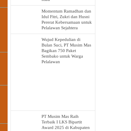
Momentum Ramadhan dan
Idul Fitri, Zukri dan Husni
Pererat Kebersamaan untuk
Pelalawan Sejahtera
Wujud Kepedulian di
Bulan Suci, PT Musim Mas
Bagikan 750 Paket
Sembako untuk Warga
Pelalawan
PT Musim Mas Raih
Terbaik I LKS Bipartit
Award 2025 di Kabupaten