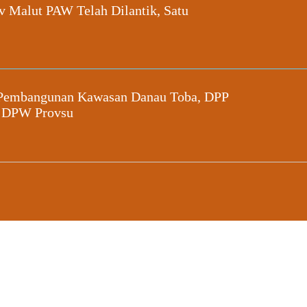
v Malut PAW Telah Dilantik, Satu
 Pembangunan Kawasan Danau Toba, DPP
 DPW Provsu