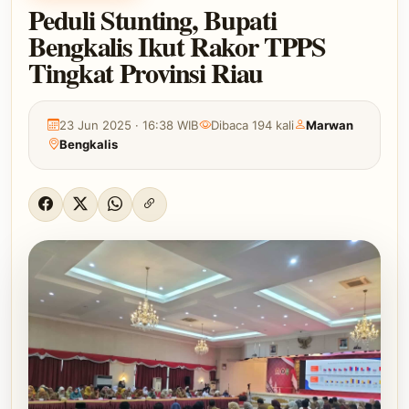
Peduli Stunting, Bupati
Bengkalis Ikut Rakor TPPS
Tingkat Provinsi Riau
23 Jun 2025 · 16:38 WIB
Dibaca 194 kali
Marwan
Bengkalis