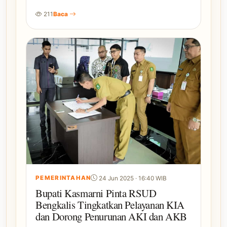
211
Baca
PEMERINTAHAN
24 Jun 2025 · 16:40 WIB
Bupati Kasmarni Pinta RSUD
Bengkalis Tingkatkan Pelayanan KIA
dan Dorong Penurunan AKI dan AKB