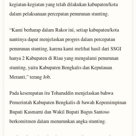
kegiatan-kegiatan yang telah dilakukan kabupaten/kota
dalam pelaksanaan percepatan penurunan stunting.
“Kami berharap dalam Rakor ini, setiap kabupaten/kota
nantinya dapat menjelaskan progres dalam percepatan
penurunan stunting, karena kami melihat hasil dari SSGI
hanya 2 Kabupaten di Riau yang mengalami penurunan
stunting, yaitu Kabupaten Bengkalis dan Kepulauan
Meranti,” terang Job.
Pada kesempatan itu Toharuddin menjelaskan bahwa
Pemerintah Kabupaten Bengkalis di bawah Kepemimpinan
Bupati Kasmarni dan Wakil Bupati Bagus Santoso
berkomitmen dalam menurunkan angka stunting.