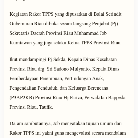
Kegiatan Rakor TPPS yang dipusatkan di Balai Serindit
Gubernuran Riau dibuka secara langsung Penjabat (Pj)
Sekretaris Daerah Provinsi Riau Muhammad Job
Kurniawan yang juga selaku Ketua TPPS Provinsi Riau.
Ikut mendampingi Pj Sekda, Kepala Dinas Kesehatan
Provinsi Riau drg. Sri Sadono Mulyanto, Kepala Dinas
Pemberdayaan Perempuan, Perlindungan Anak,
Pengendalian Penduduk, dan Keluarga Berencana
(P3AP2KB) Provinsi Riau Hj Fariza, Perwakilan Bappeda
Provinsi Riau, Taufik.
Dalam sambutannya, Job mengatakan tujuan umum dari
Rakor TPPS ini yakni guna mengevalusi secara mendalam