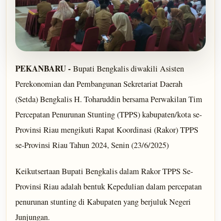
PEKANBARU -
Bupati Bengkalis diwakili Asisten
Perekonomian dan Pembangunan Sekretariat Daerah
(Setda) Bengkalis H. Toharuddin bersama Perwakilan Tim
Percepatan Penurunan Stunting (TPPS) kabupaten/kota se-
Provinsi Riau mengikuti Rapat Koordinasi (Rakor) TPPS
se-Provinsi Riau Tahun 2024, Senin (23/6/2025)
Keikutsertaan Bupati Bengkalis dalam Rakor TPPS Se-
Provinsi Riau adalah bentuk Kepedulian dalam percepatan
penurunan stunting di Kabupaten yang berjuluk Negeri
Junjungan.