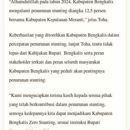
“Alhamdulillah pada tahun 2024, Kabupaten Bengkalis
mengalami penurunan stunting diangka 12,5 persen
bersama Kabupaten Kepulauan Meranti,” jelas Toha.
Keberhasilan yang ditorehkan Kabupaten Bengkalis dalam
percepatan penurunan stunting, lanjut Toha, tentu tidak
lepas dari Kabijakan Bupati Bengkalis serta peran
stakeholder terkait dan peran seluruh masyarakat
Kabupaten Bengkalis yang peduli akan pentingnya
penurunan stunting.
“Kami mengucapkan terima kasih kepada semua pihak
yang telah berkontribusi dalam penurunan stunting,
semoga kedepannya kita dapat menjadikam Kabupaten
Bengkalis Zero Stunting, sesuai instruksi Bupati