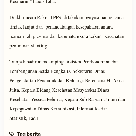
Kasmarni,” harap Toha.
Diakhir acara Rakor TPPS, dilakukan penyusunan rencana
tindak lanjut dan penandatangan kesepakatan antara
pemerintah provinsi dan kabupaten/kota terkait percepatan
penurunan stunting.
Tampak hadir mendampingi Asisten Perekonomian dan
Pembangunan Setda Bengkalis, Sekretaris Dinas
Pengendalian Penduduk dan Keluarga Berencana Hj Akna
Juita, Kepala Bidang Kesehatan Masyarakat Dinas
Kesehatan Yessica Febrina, Kepala Sub Bagian Umum dan
Kepegawaian Dinas Komunikasi, Informatika dan
Statistik, Fadli.
Tag berita