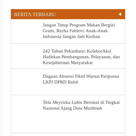
BERITA TERBARU
Jangan Tutup Program Makan Bergizi
Gratis, Rezha Fahlevi: Anak-Anak
Indonesia Jangan Jadi Korban
242 Tahun Pekanbaru: KolaborAksi
Hadirkan Pembangunan, Pelayanan, dan
Kesejahteraan Masyarakat
Dugaan Absensi Fiktif Warnai Paripurna
LKPJ DPRD Rohil
Tirta Meyrizka Lubis Bersinar di Tingkat
Nasional Ajang Duta Muslimah