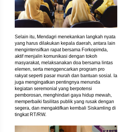
Selain itu, Mendagri menekankan langkah nyata
yang harus dilakukan kepala daerah, antara lain
mengintensifkan rapat bersama Forkopimda,
aktif menjalin komunikasi dengan tokoh
masyarakat, melaksanakan doa bersama lintas
elemen, serta menggencarkan program pro
rakyat seperti pasar murah dan bantuan sosial. Ia
juga mengingatkan pentingnya menunda
kegiatan seremonial yang berpotensi
pemborosan, menghindari gaya hidup mewah,
memperbaiki fasilitas publik yang rusak dengan
segera, dan mengaktifkan kembali Siskamling di
tingkat RT/RW.