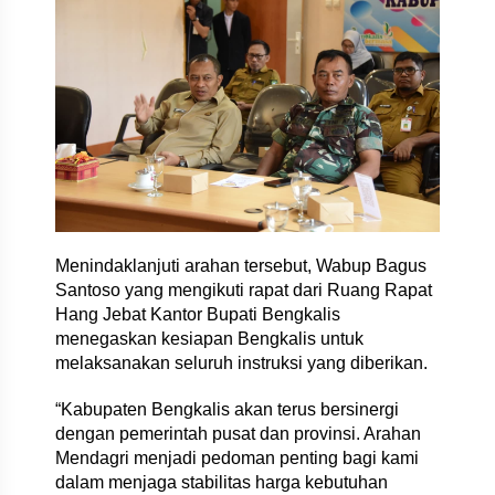
Menindaklanjuti arahan tersebut, Wabup Bagus
Santoso yang mengikuti rapat dari Ruang Rapat
Hang Jebat Kantor Bupati Bengkalis
menegaskan kesiapan Bengkalis untuk
melaksanakan seluruh instruksi yang diberikan.
“Kabupaten Bengkalis akan terus bersinergi
dengan pemerintah pusat dan provinsi. Arahan
Mendagri menjadi pedoman penting bagi kami
dalam menjaga stabilitas harga kebutuhan