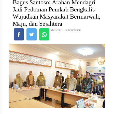
Bagus Santoso: Arahan Mendagri
Jadi Pedoman Pemkab Bengkalis
Wujudkan Masyarakat Bermarwah,
Maju, dan Sejahtera
-
Marwan
Pemerintahan