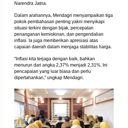
Narendra Jatna.
Dalam arahannya, Mendagri menyampaikan tiga
pokok pembahasan penting yakni menyikapi
situasi terkini dengan bijak, percepatan
penanganan kemiskinan, dan pengendalian
inflasi. Ia juga memberikan apresiasi atas
capaian daerah dalam menjaga stabilitas harga.
“Inflasi kita terjaga dengan baik, bahkan
menurun dari angka 2,37% menjadi 2,31%. Ini
pencapaian yang luar biasa dan perlu
dipertahankan,” ungkap Mendagri.