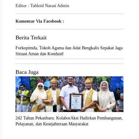
Editor : Tabloid Narasi Admin
Komentar Via Facebook :
Berita Terkait
Forkopimda, Tokoh Agama dan Adat Bengkalis Sepakat Jaga
Situasi Aman dan Kondusif
Baca Juga
242 Tahun Pekanbaru: KolaborAksi Hadirkan Pembangunan,
Pelayanan, dan Kesejahteraan Masyarakat