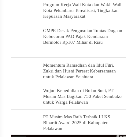
Program Kerja Wali Kota dan Wakil Wali
Kota Pekanbaru Terealisasi, Tingkatkan
Kepuasan Masyarakat
GMPR Desak Pengusutan Tuntas Dugaan
Kebocoran PAD Pajak Kendaraan
Bermotor Rp107 Miliar di Riau
Momentum Ramadhan dan Idul Fitri,
Zukri dan Husni Pererat Kebersamaan
untuk Pelalawan Sejahtera
Wujud Kepedulian di Bulan Suci, PT
Musim Mas Bagikan 750 Paket Sembako
untuk Warga Pelalawan
PT Musim Mas Raih Terbaik I LKS
Bipartit Award 2025 di Kabupaten
Pelalawan