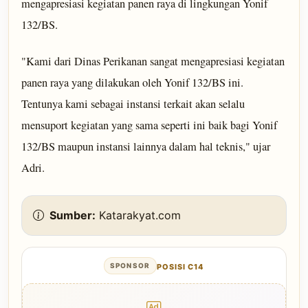
mengapresiasi kegiatan panen raya di lingkungan Yonif
132/BS.
"Kami dari Dinas Perikanan sangat mengapresiasi kegiatan
panen raya yang dilakukan oleh Yonif 132/BS ini.
Tentunya kami sebagai instansi terkait akan selalu
mensuport kegiatan yang sama seperti ini baik bagi Yonif
132/BS maupun instansi lainnya dalam hal teknis," ujar
Adri.
Sumber:
Katarakyat.com
SPONSOR
POSISI C14