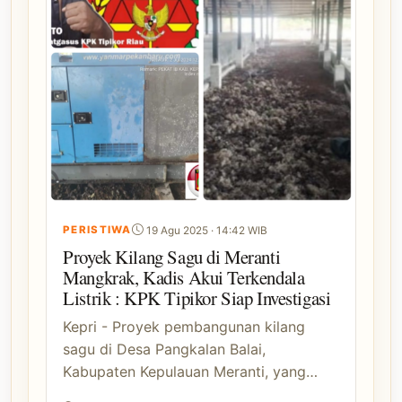
PERISTIWA
19 Agu 2025 · 14:42 WIB
Proyek Kilang Sagu di Meranti
Mangkrak, Kadis Akui Terkendala
Listrik : KPK Tipikor Siap Investigasi
Kepri - Proyek pembangunan kilang
sagu di Desa Pangkalan Balai,
Kabupaten Kepulauan Meranti, yang…