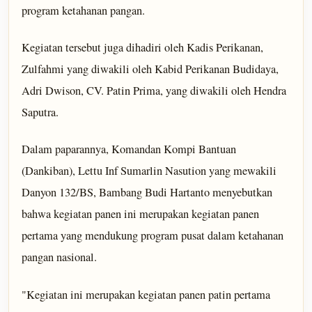
program ketahanan pangan.
Kegiatan tersebut juga dihadiri oleh Kadis Perikanan,
Zulfahmi yang diwakili oleh Kabid Perikanan Budidaya,
Adri Dwison, CV. Patin Prima, yang diwakili oleh Hendra
Saputra.
Dalam paparannya, Komandan Kompi Bantuan
(Dankiban), Lettu Inf Sumarlin Nasution yang mewakili
Danyon 132/BS, Bambang Budi Hartanto menyebutkan
bahwa kegiatan panen ini merupakan kegiatan panen
pertama yang mendukung program pusat dalam ketahanan
pangan nasional.
"Kegiatan ini merupakan kegiatan panen patin pertama