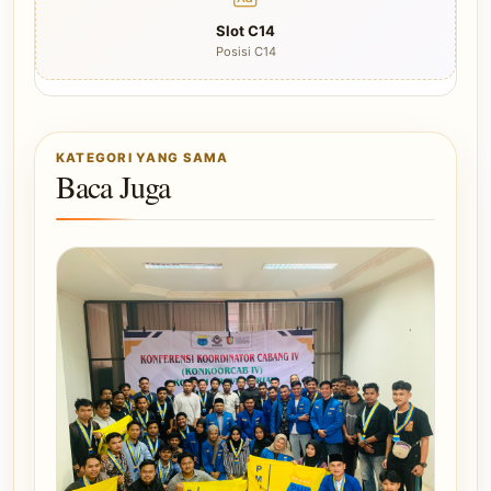
Slot C14
Posisi C14
KATEGORI YANG SAMA
Baca Juga