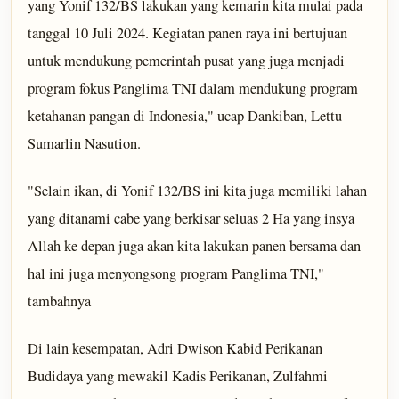
yang Yonif 132/BS lakukan yang kemarin kita mulai pada
tanggal 10 Juli 2024. Kegiatan panen raya ini bertujuan
untuk mendukung pemerintah pusat yang juga menjadi
program fokus Panglima TNI dalam mendukung program
ketahanan pangan di Indonesia," ucap Dankiban, Lettu
Sumarlin Nasution.
"Selain ikan, di Yonif 132/BS ini kita juga memiliki lahan
yang ditanami cabe yang berkisar seluas 2 Ha yang insya
Allah ke depan juga akan kita lakukan panen bersama dan
hal ini juga menyongsong program Panglima TNI,"
tambahnya
Di lain kesempatan, Adri Dwison Kabid Perikanan
Budidaya yang mewakil Kadis Perikanan, Zulfahmi