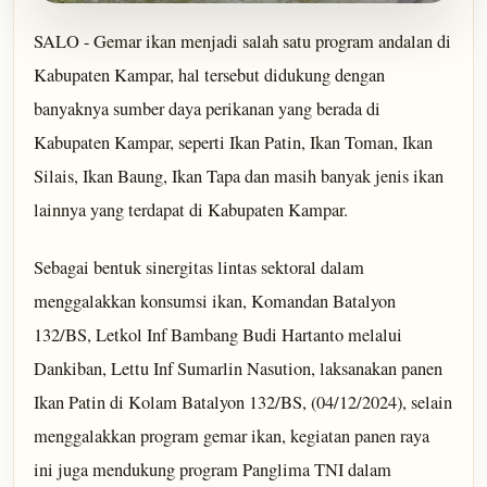
SALO - Gemar ikan menjadi salah satu program andalan di
Kabupaten Kampar, hal tersebut didukung dengan
banyaknya sumber daya perikanan yang berada di
Kabupaten Kampar, seperti Ikan Patin, Ikan Toman, Ikan
Silais, Ikan Baung, Ikan Tapa dan masih banyak jenis ikan
lainnya yang terdapat di Kabupaten Kampar.
Sebagai bentuk sinergitas lintas sektoral dalam
menggalakkan konsumsi ikan, Komandan Batalyon
132/BS, Letkol Inf Bambang Budi Hartanto melalui
Dankiban, Lettu Inf Sumarlin Nasution, laksanakan panen
Ikan Patin di Kolam Batalyon 132/BS, (04/12/2024), selain
menggalakkan program gemar ikan, kegiatan panen raya
ini juga mendukung program Panglima TNI dalam