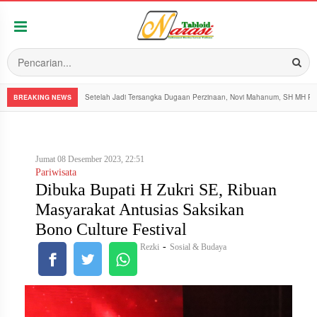
Setelah Jadi Tersangka Dugaan Perzinaan, Novi Mahanum, SH MH Pe
BREAKING NEWS
Jumat 08 Desember 2023, 22:51
Pariwisata
Dibuka Bupati H Zukri SE, Ribuan
Masyarakat Antusias Saksikan
Bono Culture Festival
-
Rezki
Sosial & Budaya