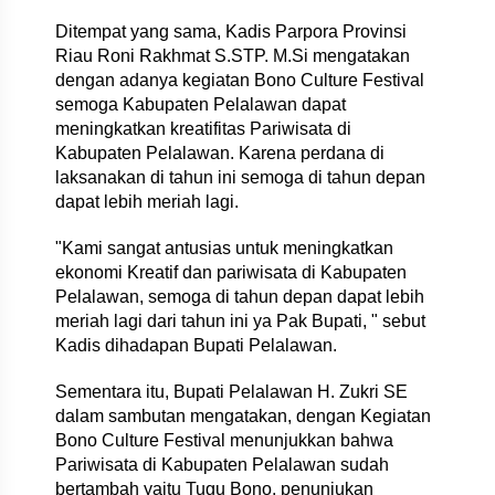
Ditempat yang sama, Kadis Parpora Provinsi
Riau Roni Rakhmat S.STP. M.Si mengatakan
dengan adanya kegiatan Bono Culture Festival
semoga Kabupaten Pelalawan dapat
meningkatkan kreatifitas Pariwisata di
Kabupaten Pelalawan. Karena perdana di
laksanakan di tahun ini semoga di tahun depan
dapat lebih meriah lagi.
"Kami sangat antusias untuk meningkatkan
ekonomi Kreatif dan pariwisata di Kabupaten
Pelalawan, semoga di tahun depan dapat lebih
meriah lagi dari tahun ini ya Pak Bupati, " sebut
Kadis dihadapan Bupati Pelalawan.
Sementara itu, Bupati Pelalawan H. Zukri SE
dalam sambutan mengatakan, dengan Kegiatan
Bono Culture Festival menunjukkan bahwa
Pariwisata di Kabupaten Pelalawan sudah
bertambah yaitu Tugu Bono, penunjukan