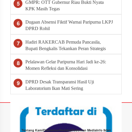
5
GMPR: OTT Gubernur Riau Bukti Nyata
KPK Masih Tegas
6
Dugaan Absensi Fiktif Warnai Paripurna LKPJ
DPRD Rohil
7
Hadiri RAKERCAB Pemuda Pancasila,
Bupati Bengkalis Tekankan Peran Strategis
Ormas dalam Pembangunan Daerah
8
Pelalawan Gelar Paripurna Hari Jadi ke-26:
Momen Refleksi dan Konsolidasi
Pembangunan
9
DPRD Desak Transparansi Hasil Uji
Laboratorium Ikan Mati Sering
Tentang Kami
Disclaimer
Redaksi
Pedoman Media
Info Iklan