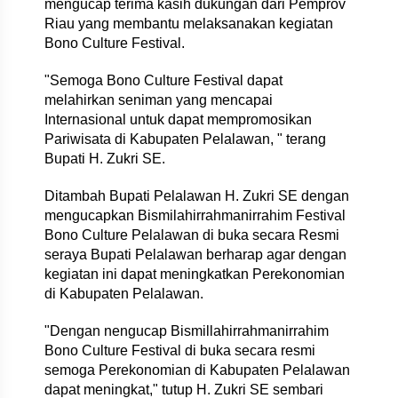
mengucap terima kasih dukungan dari Pemprov
Riau yang membantu melaksanakan kegiatan
Bono Culture Festival.
"Semoga Bono Culture Festival dapat
melahirkan seniman yang mencapai
Internasional untuk dapat mempromosikan
Pariwisata di Kabupaten Pelalawan, " terang
Bupati H. Zukri SE.
Ditambah Bupati Pelalawan H. Zukri SE dengan
mengucapkan Bismilahirrahmanirrahim Festival
Bono Culture Pelalawan di buka secara Resmi
seraya Bupati Pelalawan berharap agar dengan
kegiatan ini dapat meningkatkan Perekonomian
di Kabupaten Pelalawan.
"Dengan nengucap Bismillahirrahmanirrahim
Bono Culture Festival di buka secara resmi
semoga Perekonomian di Kabupaten Pelalawan
dapat meningkat," tutup H. Zukri SE sembari