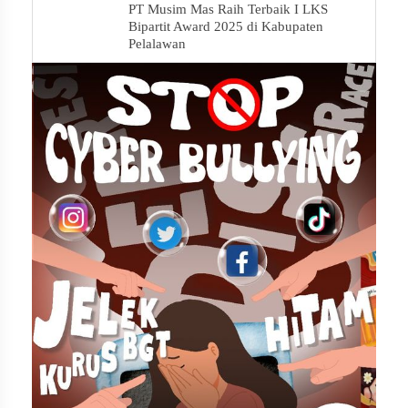
PT Musim Mas Raih Terbaik I LKS
Bipartit Award 2025 di Kabupaten
Pelalawan