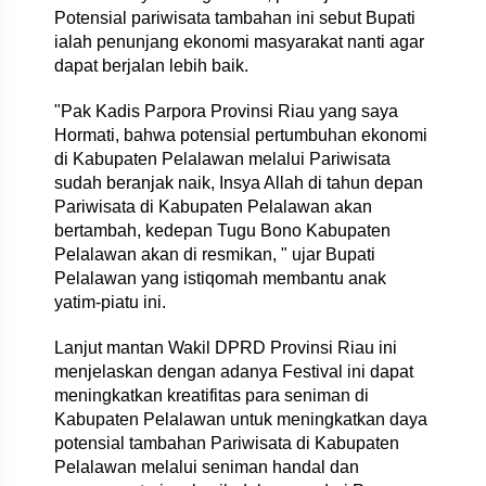
Potensial pariwisata tambahan ini sebut Bupati
ialah penunjang ekonomi masyarakat nanti agar
dapat berjalan lebih baik.
"Pak Kadis Parpora Provinsi Riau yang saya
Hormati, bahwa potensial pertumbuhan ekonomi
di Kabupaten Pelalawan melalui Pariwisata
sudah beranjak naik, Insya Allah di tahun depan
Pariwisata di Kabupaten Pelalawan akan
bertambah, kedepan Tugu Bono Kabupaten
Pelalawan akan di resmikan, " ujar Bupati
Pelalawan yang istiqomah membantu anak
yatim-piatu ini.
Lanjut mantan Wakil DPRD Provinsi Riau ini
menjelaskan dengan adanya Festival ini dapat
meningkatkan kreatifitas para seniman di
Kabupaten Pelalawan untuk meningkatkan daya
potensial tambahan Pariwisata di Kabupaten
Pelalawan melalui seniman handal dan