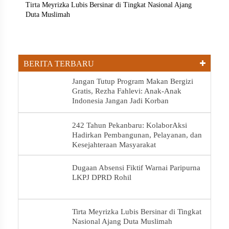
Tirta Meyrizka Lubis Bersinar di Tingkat Nasional Ajang
Duta Muslimah
BERITA TERBARU
Jangan Tutup Program Makan Bergizi
Gratis, Rezha Fahlevi: Anak-Anak
Indonesia Jangan Jadi Korban
242 Tahun Pekanbaru: KolaborAksi
Hadirkan Pembangunan, Pelayanan, dan
Kesejahteraan Masyarakat
Dugaan Absensi Fiktif Warnai Paripurna
LKPJ DPRD Rohil
Tirta Meyrizka Lubis Bersinar di Tingkat
Nasional Ajang Duta Muslimah