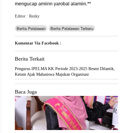
mengucap amiinn yarobal alamiin.**
Editor : Rezky
Berita Pelalawan
Berita Pelalawan Terbaru
Komentar Via Facebook :
Berita Terkait
Pengurus IPELMA KK Periode 2023-2025 Resmi Dilantik,
Ketum Ajak Mahasiswa Majukan Organisasi
Baca Juga